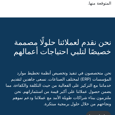
المتوقعة منها.
نحن نقدم لعملائنا حلولًا مصممة
خصيصًا لتلبي احتياجات أعمالهم
نحن متخصصون في تنفيذ وتخصيص أنظمة تخطيط موارد
المؤسسات (ERP) لمختلف الصناعات. نسعى جاهدين لتقديم
خدماتنا مع التركيز على الفعالية من حيث التكلفة والكفاءة، مما
يضمن حصول عملائنا على أكبر قيمة من استثماراتهم. نحن
ملتزمون ببناء شراكات طويلة الأمد مع عملائنا ودعم نموهم
ونجاحهم من خلال حلول برمجية مبتكرة.