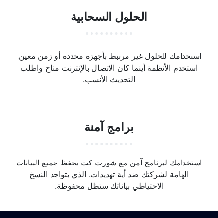
الحلول السحابية
استخدامك للحلول غير مرتبط بأجهزة محددة أو زمن معين.
استخدم الأنظمة أينما كان الاتصال بالإنترنت متاح واطلب
التحديث الأنسب.
برامج آمنة
استخدامك لبرنامج آمن مع شورت كت يحفظ جميع البيانات
الهامة لشركتك ضد أية تهديدات. الذي بتواجد النسخ
الاحتياطي بياناتك ستظل محفوظة.