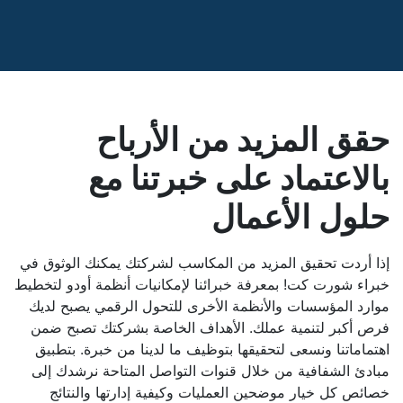
حقق المزيد من الأرباح
بالاعتماد على خبرتنا مع
حلول الأعمال
إذا أردت تحقيق المزيد من المكاسب لشركتك يمكنك الوثوق في
خبراء شورت كت! بمعرفة خبرائنا لإمكانيات أنظمة أودو لتخطيط
موارد المؤسسات والأنظمة الأخرى للتحول الرقمي يصبح لديك
فرص أكبر لتنمية عملك. الأهداف الخاصة بشركتك تصبح ضمن
اهتماماتنا ونسعى لتحقيقها بتوظيف ما لدينا من خبرة. بتطبيق
مبادئ الشفافية من خلال قنوات التواصل المتاحة نرشدك إلى
خصائص كل خيار موضحين العمليات وكيفية إدارتها والنتائج