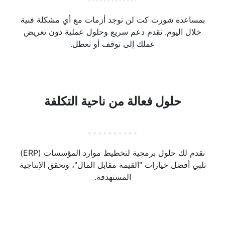
بمساعدة شورت كت لن توجد أزمات مع أي مشكلة فنية
خلال اليوم. نقدم دعم سريع وحلول عملية دون تعريض
عملك إلى توقف أو تعطل.
حلول فعالة من ناحية التكلفة
نقدم لك حلول برمجية لتخطيط موارد المؤسسات (ERP)
تلبي أفضل خيارات "القيمة مقابل المال"، وتحقق الإنتاجية
المستهدفة.