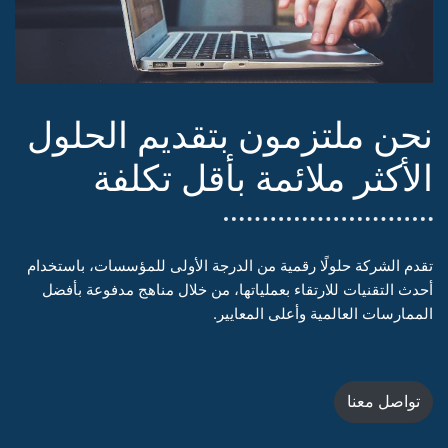
نحن ملتزمون بتقديم الحلول
الأكثر ملائمة بأقل تكلفة
تقدم الشركة حلولًا رقمية من الدرجة الأولى للمؤسسات، باستخدام
أحدث التقنيات للارتقاء بعملياتها، من خلال مناهج مدفوعة بأفضل
الممارسات العالمية وأعلى المعايير.
تواصل معنا​