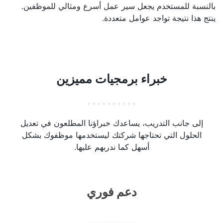
بالنسبة للمستخدم يجعل سير عمل أسرع ومثالي للموظفين.
ينتج هذا نتيجة تواجد عوامل متعددة.
خبراء برمجيات مميزين
إلى جانب التدريب، يساعدك خبراؤنا المطلعون في تعديل
الحلول التي تحتاجها شركتك ليستخدمها موظفوك بشكل
أسهل كما ندربهم عليها.
دعم فوري